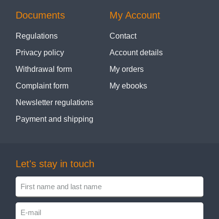
Documents
My Account
Regulations
Contact
Privacy policy
Account details
Withdrawal form
My orders
Complaint form
My ebooks
Newsletter regulations
Payment and shipping
Let's stay in touch