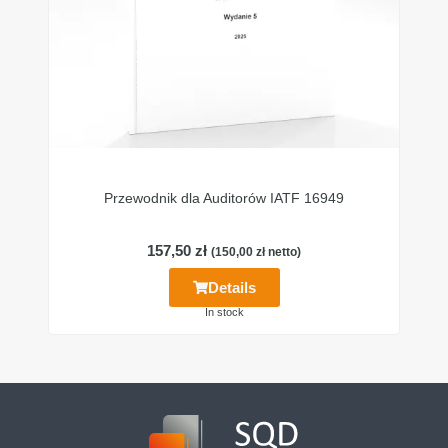
Przewodnik dla Auditorów IATF 16949
157,50
zł
(
150,00
zł
netto)
Details
In stock