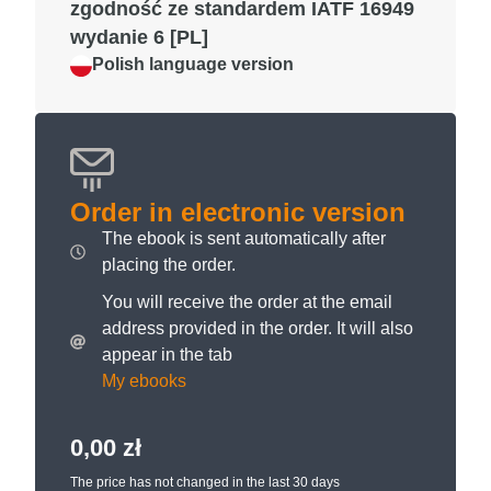
zgodność ze standardem IATF 16949
wydanie 6 [PL]
Polish language version
Order in electronic version
The ebook is sent automatically after
placing the order.
You will receive the order at the email
address provided in the order. It will also
appear in the tab
My ebooks
0,00
zł
The price has not changed in the last 30 days