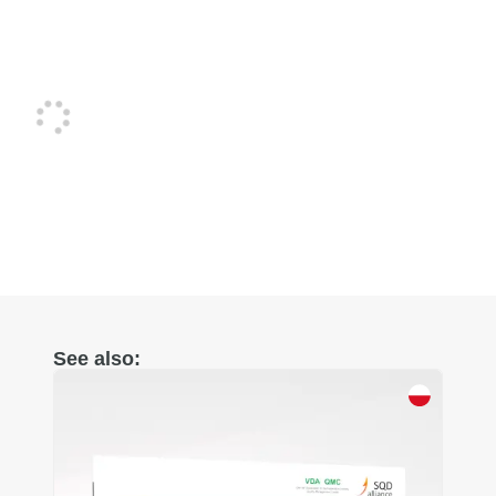
See also: