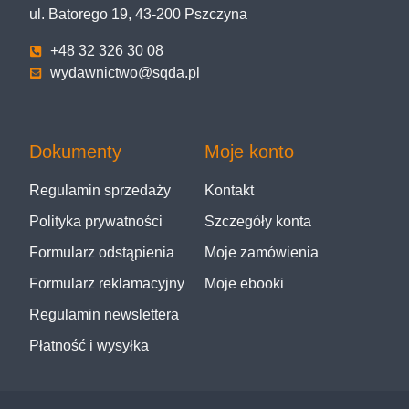
ul. Batorego 19, 43-200 Pszczyna
+48 32 326 30 08
wydawnictwo@sqda.pl
Dokumenty
Moje konto
Regulamin sprzedaży
Kontakt
Polityka prywatności
Szczegóły konta
Formularz odstąpienia
Moje zamówienia
Formularz reklamacyjny
Moje ebooki
Regulamin newslettera
Płatność i wysyłka