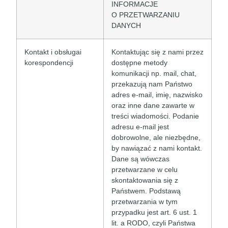
INFORMACJE
O PRZETWARZANIU
DANYCH
Kontakt i obsługai
Kontaktując się z nami przez
korespondencji
dostępne metody
komunikacji np. mail, chat,
przekazują nam Państwo
adres e-mail, imię, nazwisko
oraz inne dane zawarte w
treści wiadomości. Podanie
adresu e-mail jest
dobrowolne, ale niezbędne,
by nawiązać z nami kontakt.
Dane są wówczas
przetwarzane w celu
skontaktowania się z
Państwem. Podstawą
przetwarzania w tym
przypadku jest art. 6 ust. 1
lit. a RODO, czyli Państwa