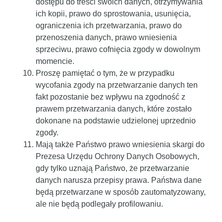
dostępu do treści swoich danych, otrzymywania
ich kopii, prawo do sprostowania, usunięcia,
ograniczenia ich przetwarzania, prawo do
przenoszenia danych, prawo wniesienia
sprzeciwu, prawo cofnięcia zgody w dowolnym
momencie.
Proszę pamiętać o tym, że w przypadku
wycofania zgody na przetwarzanie danych ten
fakt pozostanie bez wpływu na zgodność z
prawem przetwarzania danych, które zostało
dokonane na podstawie udzielonej uprzednio
zgody.
Mają także Państwo prawo wniesienia skargi do
Prezesa Urzędu Ochrony Danych Osobowych,
gdy tylko uznają Państwo, że przetwarzanie
danych narusza przepisy prawa. Państwa dane
będą przetwarzane w sposób zautomatyzowany,
ale nie będą podlegały profilowaniu.