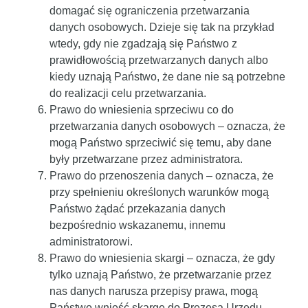
domagać się ograniczenia przetwarzania
danych osobowych. Dzieje się tak na przykład
wtedy, gdy nie zgadzają się Państwo z
prawidłowością przetwarzanych danych albo
kiedy uznają Państwo, że dane nie są potrzebne
do realizacji celu przetwarzania.
Prawo do wniesienia sprzeciwu co do
przetwarzania danych osobowych
– oznacza, że
mogą Państwo sprzeciwić się temu, aby dane
były przetwarzane przez administratora.
Prawo do przenoszenia danych
– oznacza, że
przy spełnieniu określonych warunków mogą
Państwo żądać przekazania danych
bezpośrednio wskazanemu, innemu
administratorowi.
Prawo do wniesienia skargi
– oznacza, że gdy
tylko uznają Państwo, że przetwarzanie przez
nas danych narusza przepisy prawa, mogą
Państwo wnieść skargę do Prezesa Urzędu