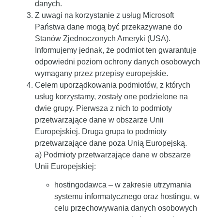
danych.
Z uwagi na korzystanie z usług Microsoft
Państwa dane mogą być przekazywane do
Stanów Zjednoczonych Ameryki (USA).
Informujemy jednak, że podmiot ten gwarantuje
odpowiedni poziom ochrony danych osobowych
wymagany przez przepisy europejskie.
Celem uporządkowania podmiotów, z których
usług korzystamy, zostały one podzielone na
dwie grupy. Pierwsza z nich to podmioty
przetwarzające dane w obszarze Unii
Europejskiej. Druga grupa to podmioty
przetwarzające dane poza Unią Europejską.
a) Podmioty przetwarzające dane w obszarze
Unii Europejskiej:
hostingodawca – w zakresie utrzymania
systemu informatycznego oraz hostingu, w
celu przechowywania danych osobowych