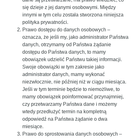
się dzieje z jej danymi osobowymi. Między
innymi w tym celu została stworzona niniejsza
polityka prywatności.
Prawo dostępu do danych osobowych
–
oznacza, że jeśli my, jako administrator Państwa
danych, otrzymamy od Państwa żądanie
dostępu do Państwa danych, to mamy
obowiązek udzielić Państwu takiej informacji.
Swoje obowiązki w tym zakresie jako
administrator danych, mamy wykonać
niezwłocznie, nie później niż w ciągu miesiąca.
Jeśli w tym terminie będzie to niemożliwe, to
mamy obowiązek poinformować przynajmniej,
czy przetwarzamy Państwa dane i możemy
wtedy przedłużyć termin na kompletną
odpowiedź na Państwa żądanie o dwa
miesiące.
Prawo do sprostowania danych osobowych
–