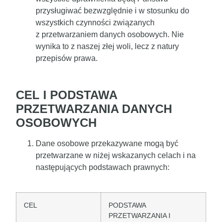
przysługiwać bezwzględnie i w stosunku do
wszystkich czynności związanych
z przetwarzaniem danych osobowych. Nie
wynika to z naszej złej woli, lecz z natury
przepisów prawa.
CEL I PODSTAWA
PRZETWARZANIA DANYCH
OSOBOWYCH
Dane osobowe przekazywane mogą być
przetwarzane w niżej wskazanych celach i na
następujących podstawach prawnych:
CEL
PODSTAWA
PRZETWARZANIA I