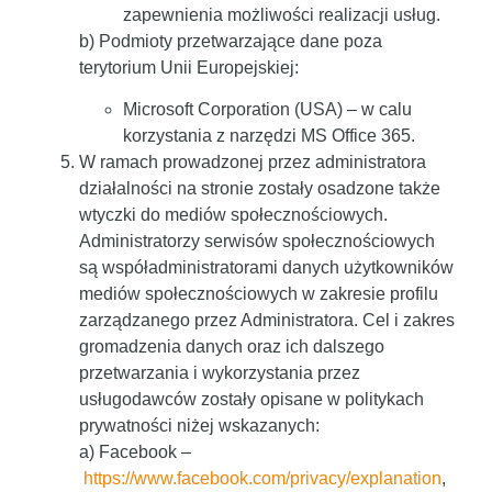
zapewnienia możliwości realizacji usług.
b) Podmioty przetwarzające dane poza
terytorium Unii Europejskiej:
Microsoft Corporation (USA) – w calu
korzystania z narzędzi MS Office 365.
W ramach prowadzonej przez administratora
działalności na stronie zostały osadzone także
wtyczki do mediów społecznościowych.
Administratorzy serwisów społecznościowych
są współadministratorami danych użytkowników
mediów społecznościowych w zakresie profilu
zarządzanego przez Administratora. Cel i zakres
gromadzenia danych oraz ich dalszego
przetwarzania i wykorzystania przez
usługodawców zostały opisane w politykach
prywatności niżej wskazanych:
a) Facebook –
https://www.facebook.com/privacy/explanation
,