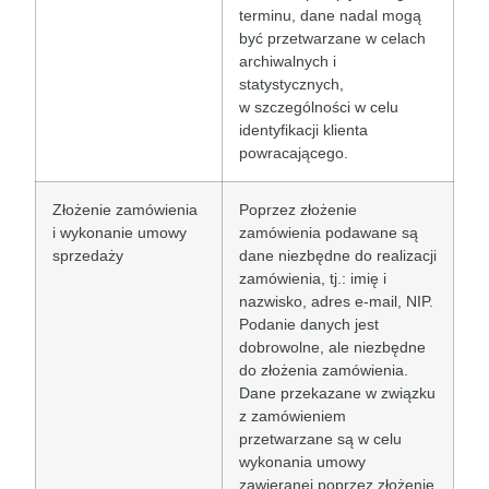
terminu, dane nadal mogą
być przetwarzane w celach
archiwalnych i
statystycznych,
w szczególności w celu
identyfikacji klienta
powracającego.
Złożenie zamówienia
Poprzez złożenie
i wykonanie umowy
zamówienia podawane są
sprzedaży
dane niezbędne do realizacji
zamówienia, tj.: imię i
nazwisko, adres e-mail, NIP.
Podanie danych jest
dobrowolne, ale niezbędne
do złożenia zamówienia.
Dane przekazane w związku
z zamówieniem
przetwarzane są w celu
wykonania umowy
zawieranej poprzez złożenie