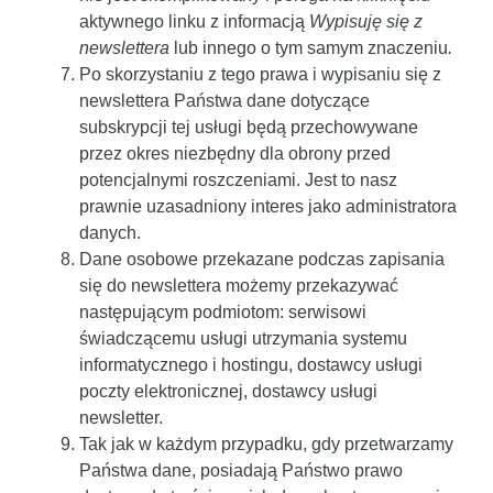
aktywnego linku z informacją
Wypisuję się z
newslettera
lub innego o tym samym znaczeniu
.
Po skorzystaniu z tego prawa i wypisaniu się z
newslettera Państwa dane dotyczące
subskrypcji tej usługi będą przechowywane
przez okres niezbędny dla obrony przed
potencjalnymi roszczeniami. Jest to nasz
prawnie uzasadniony interes jako administratora
danych.
Dane osobowe przekazane podczas zapisania
się do newslettera możemy przekazywać
następującym podmiotom: serwisowi
świadczącemu usługi utrzymania systemu
informatycznego i hostingu, dostawcy usługi
poczty elektronicznej, dostawcy usługi
newsletter.
Tak jak w każdym przypadku, gdy przetwarzamy
Państwa dane, posiadają Państwo prawo