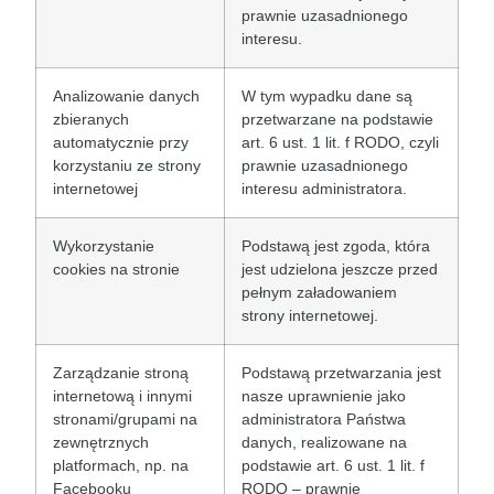
prawnie uzasadnionego
interesu.
Analizowanie danych
W tym wypadku dane są
zbieranych
przetwarzane na podstawie
automatycznie przy
art. 6 ust. 1 lit. f RODO, czyli
korzystaniu ze strony
prawnie uzasadnionego
internetowej
interesu administratora.
Wykorzystanie
Podstawą jest zgoda, która
cookies na stronie
jest udzielona jeszcze przed
pełnym załadowaniem
strony internetowej.
Zarządzanie stroną
Podstawą przetwarzania jest
internetową i innymi
nasze uprawnienie jako
stronami/grupami na
administratora Państwa
zewnętrznych
danych, realizowane na
platformach, np. na
podstawie art. 6 ust. 1 lit. f
Facebooku
RODO – prawnie