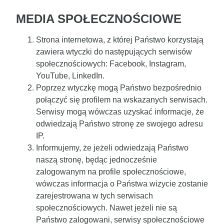
MEDIA SPOŁECZNOŚCIOWE
Strona internetowa, z której Państwo korzystają
zawiera wtyczki do następujących serwisów
społecznościowych: Facebook, Instagram,
YouTube, LinkedIn.
Poprzez wtyczkę mogą Państwo bezpośrednio
połączyć się profilem na wskazanych serwisach.
Serwisy mogą wówczas uzyskać informacje, że
odwiedzają Państwo stronę ze swojego adresu
IP.
Informujemy, że jeżeli odwiedzają Państwo
naszą stronę, będąc jednocześnie
zalogowanym na profile społecznościowe,
wówczas informacja o Państwa wizycie zostanie
zarejestrowana w tych serwisach
społecznościowych. Nawet jeżeli nie są
Państwo zalogowani, serwisy społecznościowe