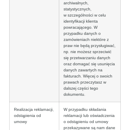
archiwalnych,
statystycznych,
w szczególności w celu
identyfikacji klienta
powracającego. W
przypadku danych o
zamówieniach niektóre z
praw nie będą przysługiwać,
np. nie możesz sprzeciwić
się przetwarzaniu danych
oraz domagać się usunięcia
danych zawartych na
fakturach. Więcej o swoich
prawach przeczytasz w
dalszej części tego
dokumentu.
Realizacja reklamacji,
W przypadku składania
odstąpienia od
reklamacji lub oświadczenia
umowy
o odstąpieniu od umowy
przekazywane są nam dane