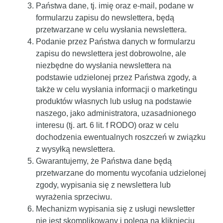
Państwa dane, tj. imię oraz e-mail, podane w
formularzu zapisu do newslettera, będą
przetwarzane w celu wysłania newslettera.
Podanie przez Państwa danych w formularzu
zapisu do newslettera jest dobrowolne, ale
niezbędne do wysłania newslettera na
podstawie udzielonej przez Państwa zgody, a
także w celu wysłania informacji o marketingu
produktów własnych lub usług na podstawie
naszego, jako administratora, uzasadnionego
interesu (tj. art. 6 lit. f RODO) oraz w celu
dochodzenia ewentualnych roszczeń w związku
z wysyłką newslettera.
Gwarantujemy, że Państwa dane będą
przetwarzane do momentu wycofania udzielonej
zgody, wypisania się z newslettera lub
wyrażenia sprzeciwu.
Mechanizm wypisania się z usługi newsletter
nie jest skomplikowany i polega na kliknięciu