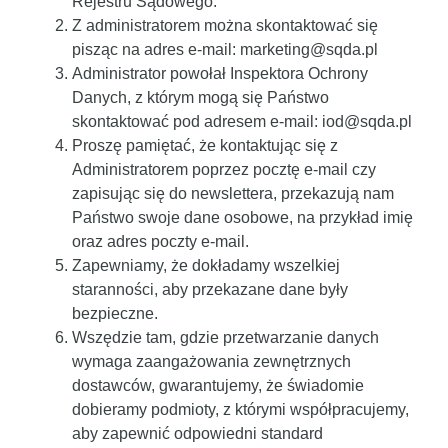
Rejestru Sądowego.
Z administratorem można skontaktować się
pisząc na adres e-mail: marketing@sqda.pl
Administrator powołał Inspektora Ochrony
Danych, z którym mogą się Państwo
skontaktować pod adresem e-mail: iod@sqda.pl
Proszę pamiętać, że kontaktując się z
Administratorem poprzez pocztę e-mail czy
zapisując się do newslettera, przekazują nam
Państwo swoje dane osobowe, na przykład imię
oraz adres poczty e-mail.
Zapewniamy, że dokładamy wszelkiej
staranności, aby przekazane dane były
bezpieczne.
Wszędzie tam, gdzie przetwarzanie danych
wymaga zaangażowania zewnętrznych
dostawców, gwarantujemy, że świadomie
dobieramy podmioty, z którymi współpracujemy,
aby zapewnić odpowiedni standard