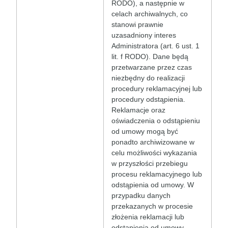
RODO), a następnie w
celach archiwalnych, co
stanowi prawnie
uzasadniony interes
Administratora (art. 6 ust. 1
lit. f RODO). Dane będą
przetwarzane przez czas
niezbędny do realizacji
procedury reklamacyjnej lub
procedury odstąpienia.
Reklamacje oraz
oświadczenia o odstąpieniu
od umowy mogą być
ponadto archiwizowane w
celu możliwości wykazania
w przyszłości przebiegu
procesu reklamacyjnego lub
odstąpienia od umowy. W
przypadku danych
przekazanych w procesie
złożenia reklamacji lub
odstąpienia od umowy