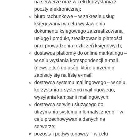
na serwerze oraz w celu korzystania z
poczty elektronicznej;
biuro rachunkowe – w zakresie usług
księgowania w celu wystawienia
dokumentu księgowego za zrealizowaną
usługę i produkt, zrealizowania płatności
oraz prowadzenia rozliczeń księgowych;
dostawca platformy do online marketingu –
w celu wysłania korespondencji e-mail
(newsletter) do osób, które uprzednio
zapisały się na listę e-mail;
dostawca systemu mailingowego – w celu
korzystania z systemu mailingowego,
wysyłania kampanii mailingowych;
dostawca serwisu służącego do
utrzymania systemu informatycznego – w
celu przechowywania danych na
serwerze;
pozostali podwykonawcy – w celu