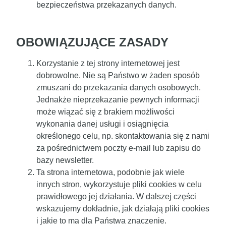
bezpieczeństwa przekazanych danych.
OBOWIĄZUJĄCE ZASADY
Korzystanie z tej strony internetowej jest
dobrowolne. Nie są Państwo w żaden sposób
zmuszani do przekazania danych osobowych.
Jednakże nieprzekazanie pewnych informacji
może wiązać się z brakiem możliwości
wykonania danej usługi i osiągnięcia
określonego celu, np. skontaktowania się z nami
za pośrednictwem poczty e‑mail lub zapisu do
bazy newsletter.
Ta strona internetowa, podobnie jak wiele
innych stron, wykorzystuje pliki cookies w celu
prawidłowego jej działania. W dalszej części
wskazujemy dokładnie, jak działają pliki cookies
i jakie to ma dla Państwa znaczenie.