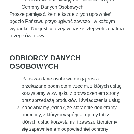
Ochrony Danych Osobowych.
Proszę pamiętać, że nie każde z tych uprawnień
będzie Państwu przysługiwać zawsze i w każdym
wypadku. Nie jest to przejaw naszej złej woli, a natura
przepisów prawa.
ODBIORCY DANYCH
OSOBOWYCH
Państwa dane osobowe mogą zostać
przekazane podmiotom trzecim, z których usług
korzystamy w związku z prowadzeniem strony
oraz sprzedażą produktów i świadczenia usług.
Zapewniamy jednak, że starannie dobieramy
podmioty, z którymi współpracujemy lub z
których usług korzystamy, i zawsze kierujemy
się zapewnieniem odpowiedniej ochrony