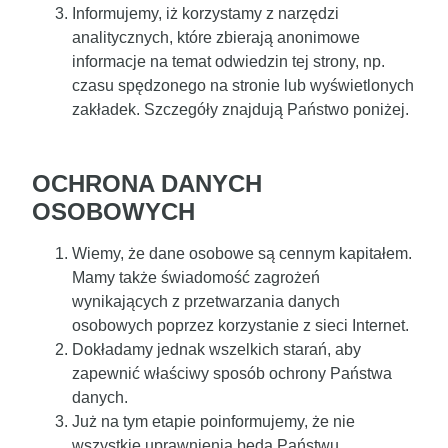
Informujemy, iż korzystamy z narzędzi
analitycznych, które zbierają anonimowe
informacje na temat odwiedzin tej strony, np.
czasu spędzonego na stronie lub wyświetlonych
zakładek. Szczegóły znajdują Państwo poniżej.
OCHRONA DANYCH
OSOBOWYCH
Wiemy, że dane osobowe są cennym kapitałem.
Mamy także świadomość zagrożeń
wynikających z przetwarzania danych
osobowych poprzez korzystanie z sieci Internet.
Dokładamy jednak wszelkich starań, aby
zapewnić właściwy sposób ochrony Państwa
danych.
Już na tym etapie poinformujemy, że nie
wszystkie uprawnienia będą Państwu