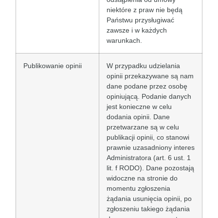
niektóre z praw nie będą
Państwu przysługiwać
zawsze i w każdych
warunkach.
Publikowanie opinii
W przypadku udzielania
opinii przekazywane są nam
dane podane przez osobę
opiniującą. Podanie danych
jest konieczne w celu
dodania opinii. Dane
przetwarzane są w celu
publikacji opinii, co stanowi
prawnie uzasadniony interes
Administratora (art. 6 ust. 1
lit. f RODO). Dane pozostają
widoczne na stronie do
momentu zgłoszenia
żądania usunięcia opinii, po
zgłoszeniu takiego żądania