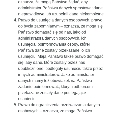
oznacza, że mogą Państwo żądać, aby
administrator Państwa danych sprostował dane
nieprawidłowe lub uzupełnił dane niekompletne.
Prawo do usunięcia danych osobowych, prawo
do bycia zapomnianym
– oznacza, że mogą się
Państwo domagać się od nas, jako od
administratora danych osobowych, ich
usunięcia, poinformowania osoby, której
Państwa dane zostały przekazane, o ich
usunięciu. Mają Państwo także prawo domagać
się, aby dane, które zostały przez nas
upublicznione, podlegały usunięciu także przez
innych administratorów. Jako administrator
danych mamy też obowiązek na Państwa
żądanie poinformować, którym odbiorcom
przekazane zostały dane podlegające
usunięciu.
Prawo do ograniczenia przetwarzania danych
osobowych
– oznacza, że mogą Państwo