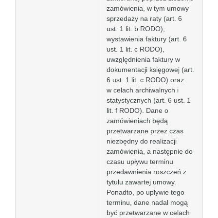
zamówienia, w tym umowy
sprzedaży na raty (art. 6
ust. 1 lit. b RODO),
wystawienia faktury (art. 6
ust. 1 lit. c RODO),
uwzględnienia faktury w
dokumentacji księgowej (art.
6 ust. 1 lit. c RODO) oraz
w celach archiwalnych i
statystycznych (art. 6 ust. 1
lit. f RODO). Dane o
zamówieniach będą
przetwarzane przez czas
niezbędny do realizacji
zamówienia, a następnie do
czasu upływu terminu
przedawnienia roszczeń z
tytułu zawartej umowy.
Ponadto, po upływie tego
terminu, dane nadal mogą
być przetwarzane w celach