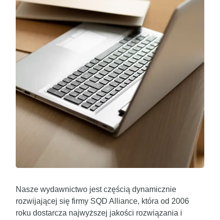
Nasze wydawnictwo jest częścią dynamicznie
rozwijającej się firmy SQD Alliance, która od 2006
roku dostarcza najwyższej jakości rozwiązania i