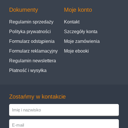
Dokumenty
Moje konto
Regulamin sprzedaży
Kontakt
Polityka prywatności
Szczegóły konta
Formularz odstąpienia
Moje zamówienia
Formularz reklamacyjny
Moje ebooki
Regulamin newslettera
Płatność i wysyłka
Zostańmy w kontakcie