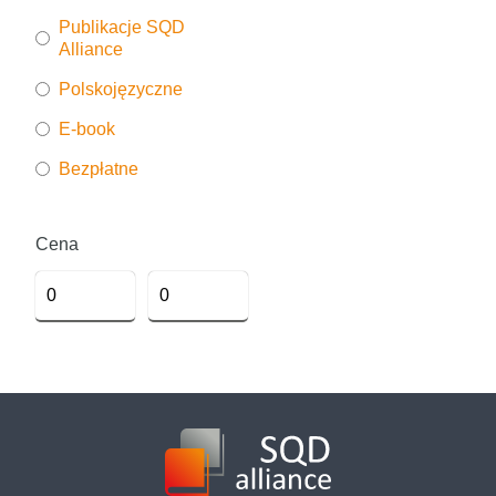
Publikacje SQD
Alliance
Polskojęzyczne
E-book
Bezpłatne
Cena