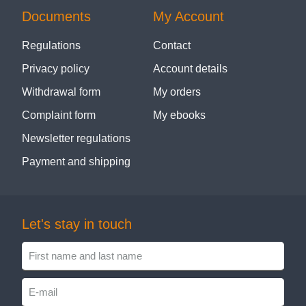
Documents
My Account
Regulations
Contact
Privacy policy
Account details
Withdrawal form
My orders
Complaint form
My ebooks
Newsletter regulations
Payment and shipping
Let's stay in touch