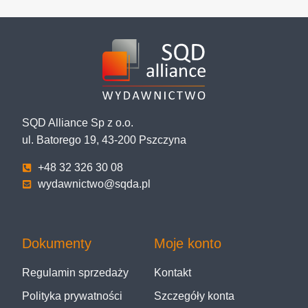
SQD Alliance Sp z o.o.
ul. Batorego 19, 43-200 Pszczyna
+48 32 326 30 08
wydawnictwo@sqda.pl
Dokumenty
Moje konto
Regulamin sprzedaży
Kontakt
Polityka prywatności
Szczegóły konta