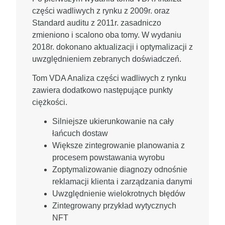
części wadliwych z rynku z 2009r. oraz
Standard auditu z 2011r. zasadniczo
zmieniono i scalono oba tomy. W wydaniu
2018r. dokonano aktualizacji i optymalizacji z
uwzględnieniem zebranych doświadczeń.
Tom VDA Analiza części wadliwych z rynku
zawiera dodatkowo następujące punkty
ciężkości.
Silniejsze ukierunkowanie na cały
łańcuch dostaw
Większe zintegrowanie planowania z
procesem powstawania wyrobu
Zoptymalizowanie diagnozy odnośnie
reklamacji klienta i zarządzania danymi
Uwzględnienie wielokrotnych błędów
Zintegrowany przykład wytycznych
NFT