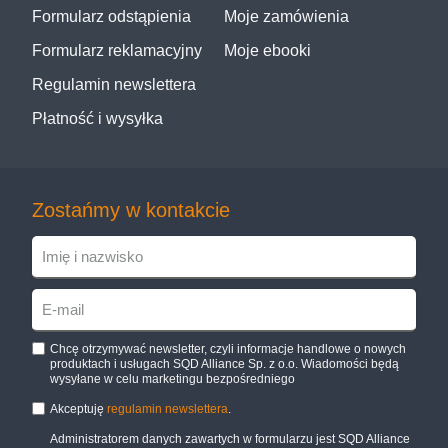
Formularz odstąpienia
Moje zamówienia
Formularz reklamacyjny
Moje ebooki
Regulamin newslettera
Płatność i wysyłka
Zostańmy w kontakcie
Chcę otrzymywać newsletter, czyli informacje handlowe o nowych
produktach i usługach SQD Alliance Sp. z o.o. Wiadomości będą
wysyłane w celu marketingu bezpośredniego
Akceptuję
regulamin newslettera
.
Administratorem danych zawartych w formularzu jest SQD Alliance