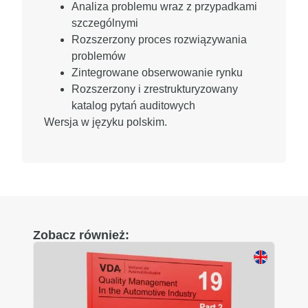
Analiza problemu wraz z przypadkami
szczególnymi
Rozszerzony proces rozwiązywania
problemów
Zintegrowane obserwowanie rynku
Rozszerzony i zrestrukturyzowany
katalog pytań auditowych
Wersja w języku polskim.
Zobacz również: