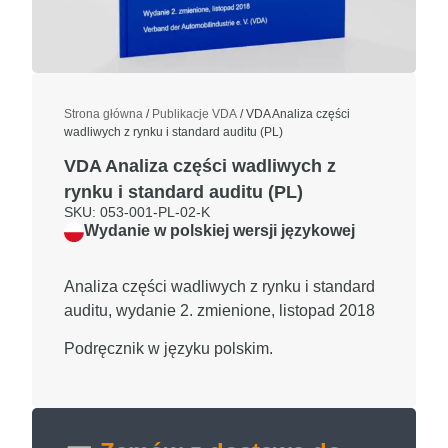
Strona główna
/
Publikacje VDA
/ VDA Analiza części
wadliwych z rynku i standard auditu (PL)
VDA Analiza części wadliwych z
rynku i standard auditu (PL)
SKU: 053-001-PL-02-K
Wydanie w polskiej wersji językowej
Analiza części wadliwych z rynku i standard
auditu, wydanie 2. zmienione, listopad 2018
Podręcznik w języku polskim.