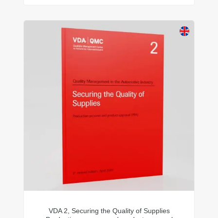
VDA 2, Securing the Quality of Supplies