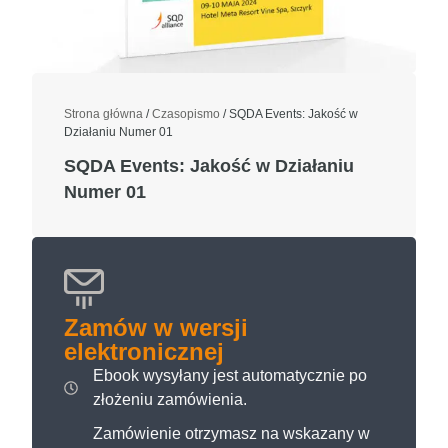
Strona główna
/
Czasopismo
/ SQDA Events: Jakość w
Działaniu Numer 01
SQDA Events: Jakość w Działaniu
Numer 01
Zamów w wersji
elektronicznej
Ebook wysyłany jest automatycznie po
złożeniu zamówienia.
Zamówienie otrzymasz na wskazany w