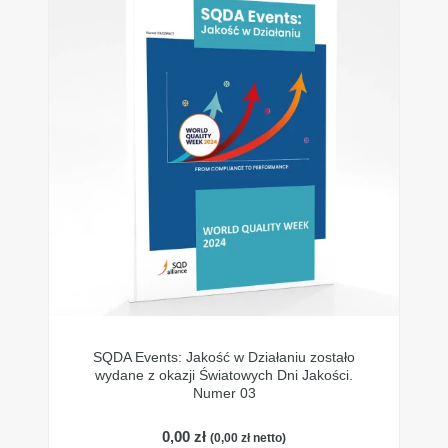
SQDA Events: Jakość w Działaniu zostało
wydane z okazji Światowych Dni Jakości.
Numer 03
0,00
zł
(
0,00
zł
netto)