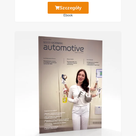
Szczegóły
Ebook