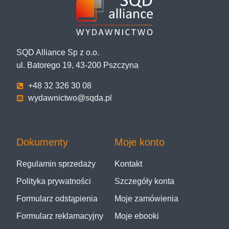
SQD Alliance Sp z o.o.
ul. Batorego 19, 43-200 Pszczyna
+48 32 326 30 08
wydawnictwo@sqda.pl
Dokumenty
Moje konto
Regulamin sprzedaży
Kontakt
Polityka prywatności
Szczegóły konta
Formularz odstąpienia
Moje zamówienia
Formularz reklamacyjny
Moje ebooki