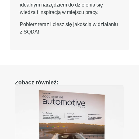
idealnym narzędziem do dzielenia się
wiedzą i inspiracją w miejscu pracy.
Pobierz teraz i ciesz się jakością w działaniu
z SQDA!
Zobacz również: