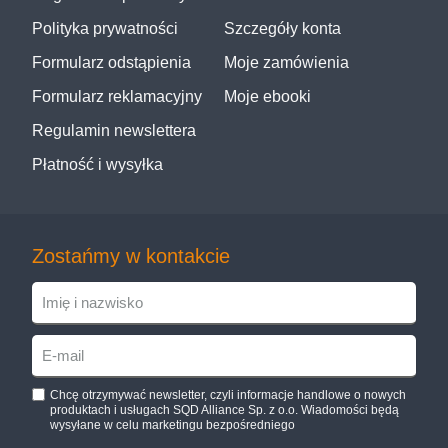
Polityka prywatności
Szczegóły konta
Formularz odstąpienia
Moje zamówienia
Formularz reklamacyjny
Moje ebooki
Regulamin newslettera
Płatność i wysyłka
Zostańmy w kontakcie
Chcę otrzymywać newsletter, czyli informacje handlowe o nowych
produktach i usługach SQD Alliance Sp. z o.o. Wiadomości będą
wysyłane w celu marketingu bezpośredniego